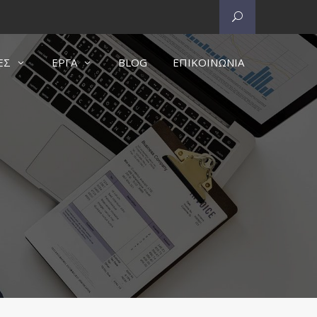
ΕΣ
ΕΡΓΑ
BLOG
ΕΠΙΚΟΙΝΩΝΙΑ