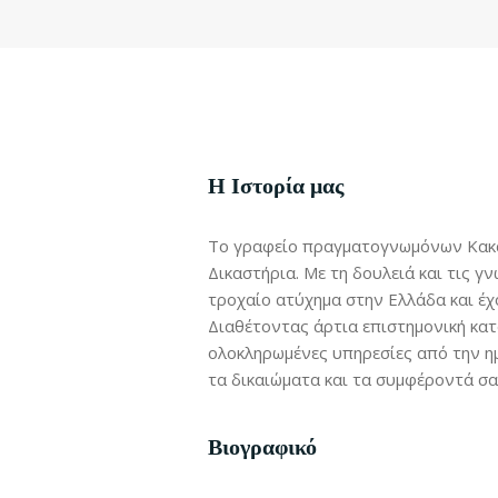
Η Ιστορία μας
Το γραφείο πραγματογνωμόνων Κακαμ
Δικαστήρια. Με τη δουλειά και τις γ
τροχαίο ατύχημα στην Ελλάδα και έχ
Διαθέτοντας άρτια επιστημονική κα
ολοκληρωμένες υπηρεσίες από την ημ
τα δικαιώματα και τα συμφέροντά σα
Βιογραφικό